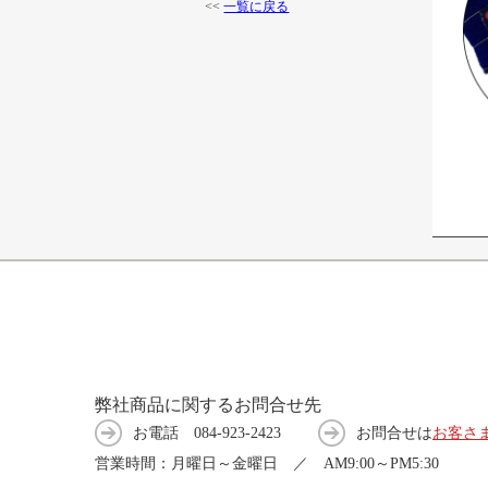
<<
一覧に戻る
弊社商品に関するお問合せ先
お電話
084-923-2423
お問合せは
お客さ
営業時間：月曜日～金曜日 ／ AM9:00～PM5:30