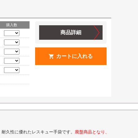
購入数
商品詳細
カートに入れる
・耐久性に優れたレスキュー手袋です。
廃盤商品となり、