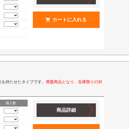
カートに入れる
性を持たせたタイプです。
廃盤商品となり、在庫限りの対
購入数
商品詳細