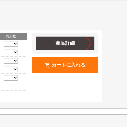
購入数
商品詳細
カートに入れる