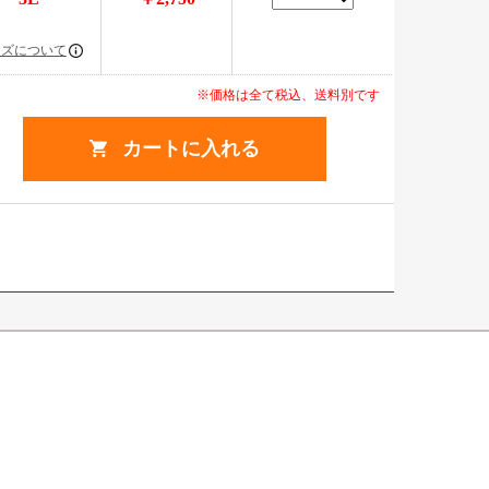
イズについて
※価格は全て税込、送料別です
カートに入れる