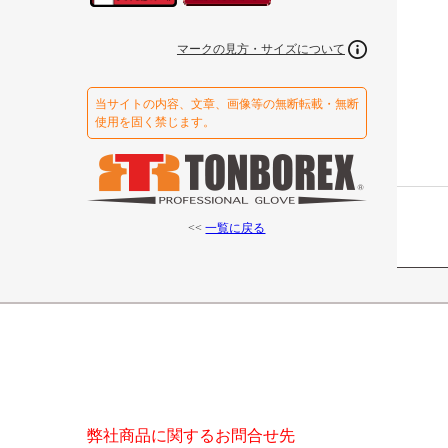
マークの見方・サイズについて
当サイトの内容、文章、画像等の無断転載・無断
使用を固く禁じます。
<<
一覧に戻る
弊社商品に関するお問合せ先