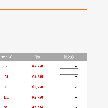
サイズ
価格
購入数
S
￥2,750
M
￥2,750
L
￥2,750
LL
￥2,750
3L
￥2,750