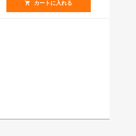
カートに入れる