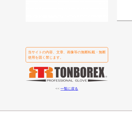
当サイトの内容、文章、画像等の無断転載・無断
使用を固く禁じます。
<<
一覧に戻る