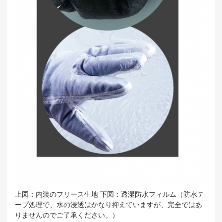
上図：内装のフリース生地 下図：透湿防水フィルム（防水テ
ープ処理で、水の浸透はかなり抑えていますが、完全ではあ
りませんのでご了承ください。）