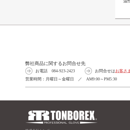
温
弊社商品に関するお問合せ先
お電話
084-923-2423
お問合せは
お客さ
営業時間：月曜日～金曜日 ／ AM9:00～PM5:30