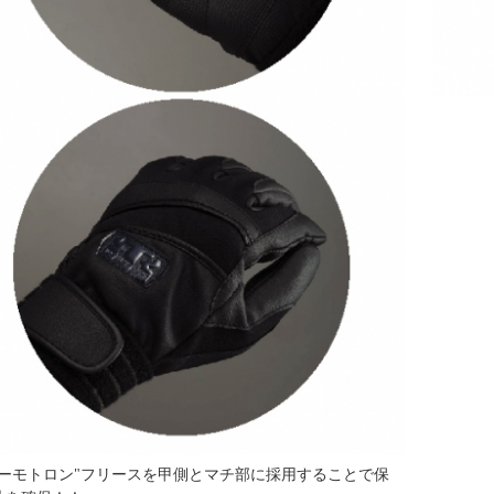
サーモトロン"フリースを甲側とマチ部に採用することで保