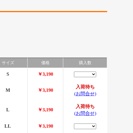
サイズ
価格
購入数
S
￥3,190
入荷待ち
M
￥3,190
(お問合せ)
入荷待ち
L
￥3,190
(お問合せ)
LL
￥3,190