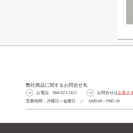
弊社商品に関するお問合せ先
お電話
084-923-2423
お問合せは
お客さ
営業時間：月曜日～金曜日 ／ AM9:00～PM5:30