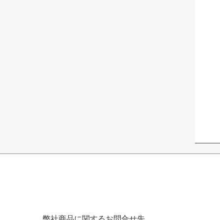
弊社商品に関するお問合せ先