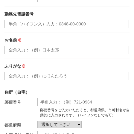
勤務先電話番号
お名前
※
ふりがな
※
住所（自宅）
郵便番号
郵便番号をご入力いただくと、都道府県、市町村名が自
動的に入力されます。（ハイフンなしでも可）
都道府県