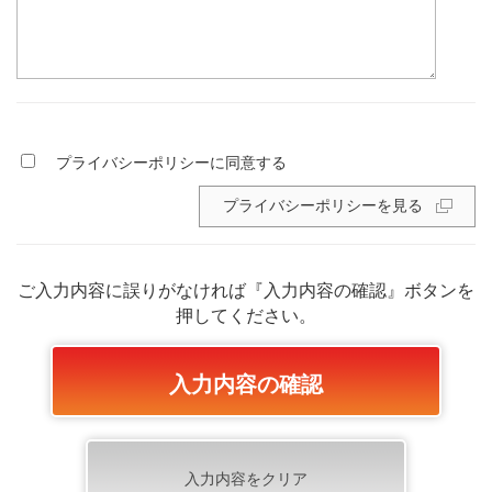
プライバシーポリシーに同意する
プライバシーポリシーを見る
ご入力内容に誤りがなければ『入力内容の確認』ボタンを
押してください。