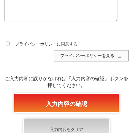
プライバシーポリシーに同意する
プライバシーポリシーを見る
ご入力内容に誤りがなければ『入力内容の確認』ボタンを
押してください。