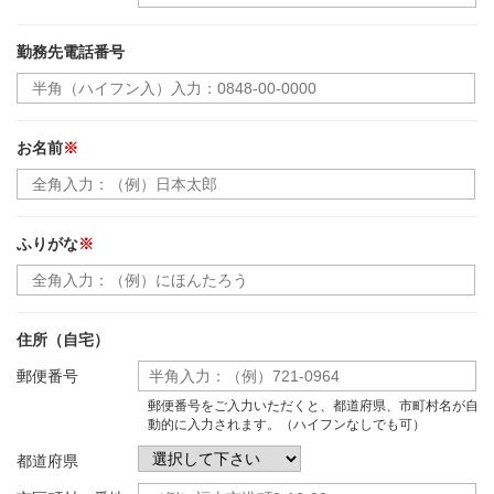
勤務先電話番号
お名前
※
ふりがな
※
住所（自宅）
郵便番号
郵便番号をご入力いただくと、都道府県、市町村名が自
動的に入力されます。（ハイフンなしでも可）
都道府県