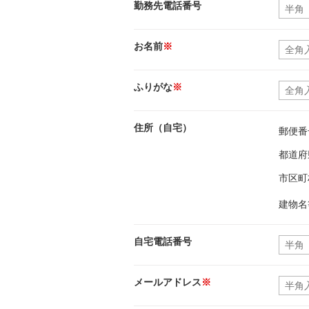
勤務先電話番号
お名前
※
ふりがな
※
住所（自宅）
郵便番
都道府
市区町
建物名
自宅電話番号
メールアドレス
※