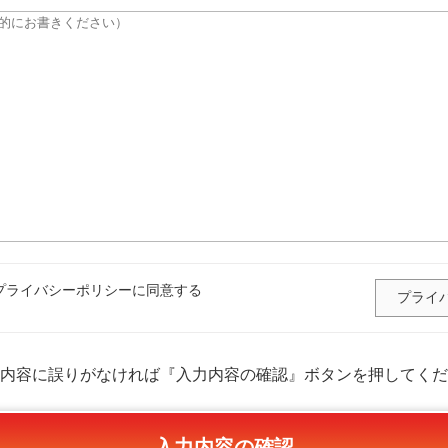
ライバシーポリシーに同意する
プライ
内容に誤りがなければ『入力内容の確認』ボタンを押してくだ