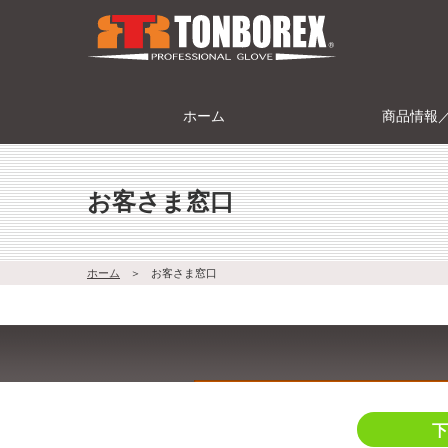
ホーム
商品情報
お客さま窓口
ホーム
＞
お客さま窓口
下