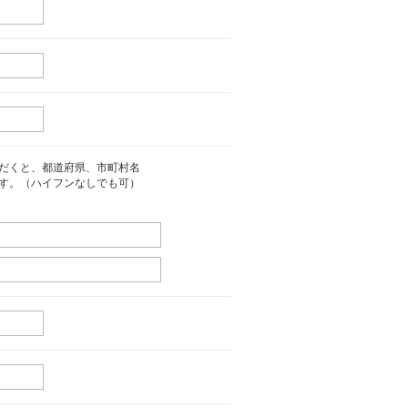
だくと、都道府県、市町村名
す。（ハイフンなしでも可）