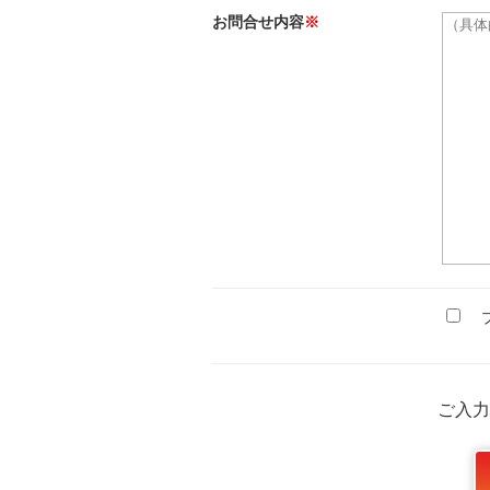
お問合せ内容
※
プ
ご入力