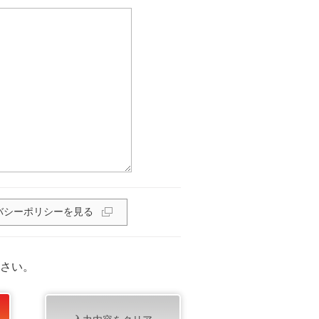
バシーポリシーを見る
さい。