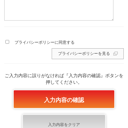
プライバシーポリシーに同意する
プライバシーポリシーを見る
ご入力内容に誤りがなければ『入力内容の確認』ボタンを
押してください。