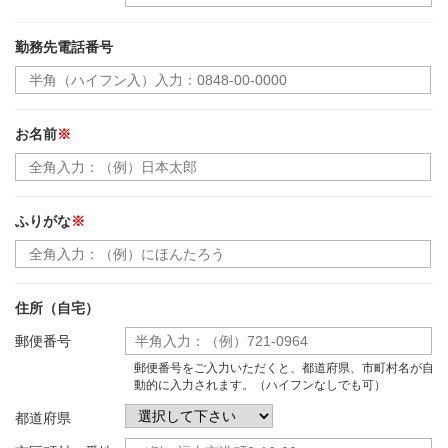
勤務先電話番号
お名前
※
ふりがな
※
住所（自宅）
郵便番号
郵便番号をご入力いただくと、都道府県、市町村名が自
動的に入力されます。（ハイフンなしでも可）
都道府県