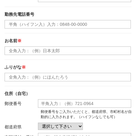
勤務先電話番号
お名前
※
ふりがな
※
住所（自宅）
郵便番号
郵便番号をご入力いただくと、都道府県、市町村名が自
動的に入力されます。（ハイフンなしでも可）
都道府県