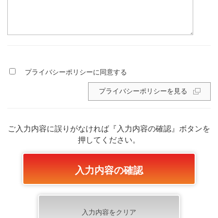
プライバシーポリシーに同意する
プライバシーポリシーを見る
ご入力内容に誤りがなければ『入力内容の確認』ボタンを
押してください。