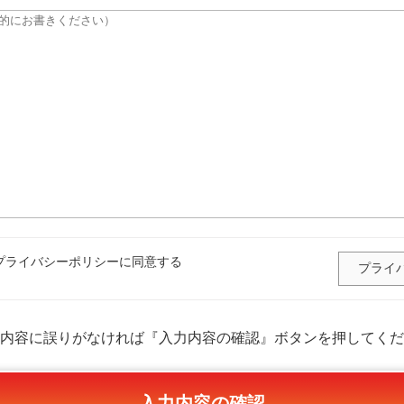
ライバシーポリシーに同意する
プライ
内容に誤りがなければ『入力内容の確認』ボタンを押してくだ