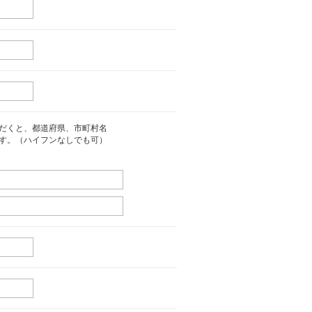
だくと、都道府県、市町村名
す。（ハイフンなしでも可）