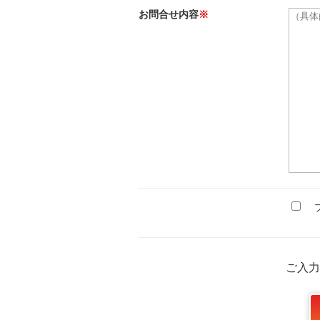
お問合せ内容
※
プ
ご入力