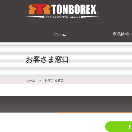
ホーム
商品情報
お客さま窓口
ホーム
＞
お客さま窓口
下