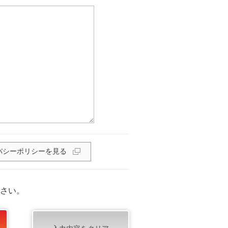
バシーポリシーを見る
さい。