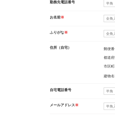
勤務先電話番号
お名前
※
ふりがな
※
住所（自宅）
郵便番
都道府
市区町
建物名
自宅電話番号
メールアドレス
※