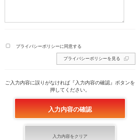
プライバシーポリシーに同意する
プライバシーポリシーを見る
ご入力内容に誤りがなければ『入力内容の確認』ボタンを
押してください。