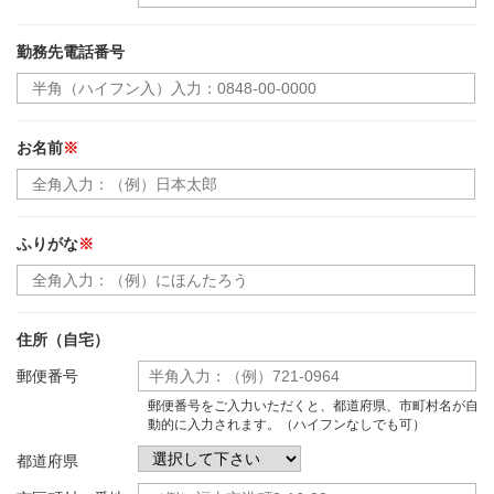
勤務先電話番号
お名前
※
ふりがな
※
住所（自宅）
郵便番号
郵便番号をご入力いただくと、都道府県、市町村名が自
動的に入力されます。（ハイフンなしでも可）
都道府県