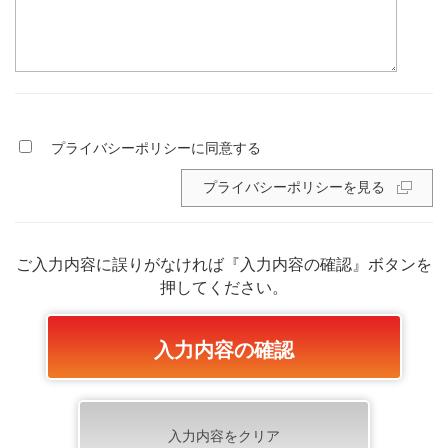
プライバシーポリシーに同意する
プライバシーポリシーを見る
ご入力内容に誤りがなければ『入力内容の確認』ボタンを
押してください。