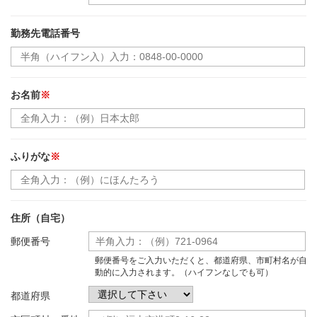
勤務先電話番号
お名前
※
ふりがな
※
住所（自宅）
郵便番号
郵便番号をご入力いただくと、都道府県、市町村名が自
動的に入力されます。（ハイフンなしでも可）
都道府県