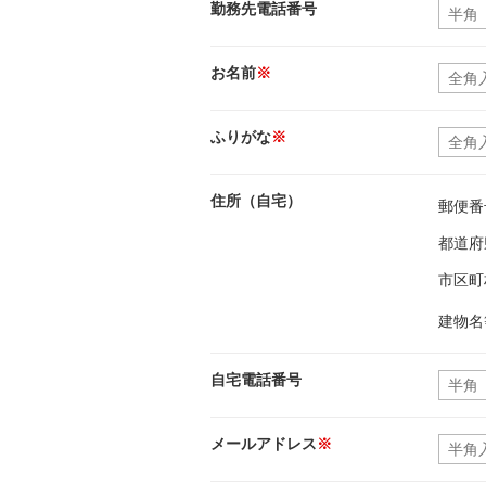
勤務先電話番号
お名前
※
ふりがな
※
住所（自宅）
郵便番
都道府
市区町
建物名
自宅電話番号
メールアドレス
※