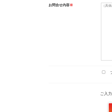
お問合せ内容
※
プ
ご入力