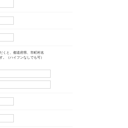
だくと、都道府県、市町村名
す。（ハイフンなしでも可）