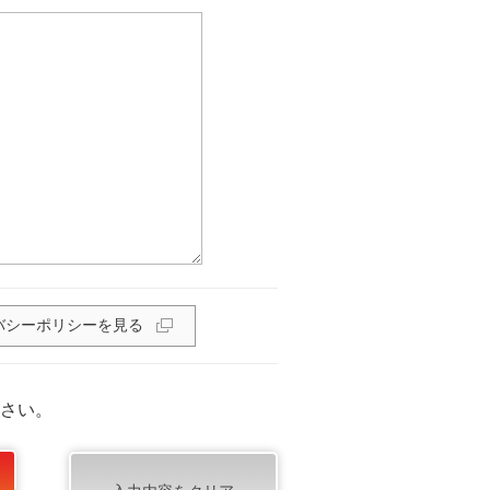
バシーポリシーを見る
さい。