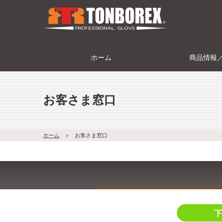
ホーム
商品情報
お客さま窓口
ホーム
＞
お客さま窓口
下