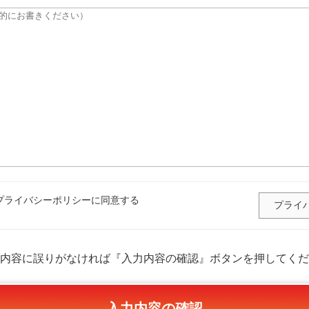
ライバシーポリシーに同意する
プライ
内容に誤りがなければ『入力内容の確認』ボタンを押してくだ