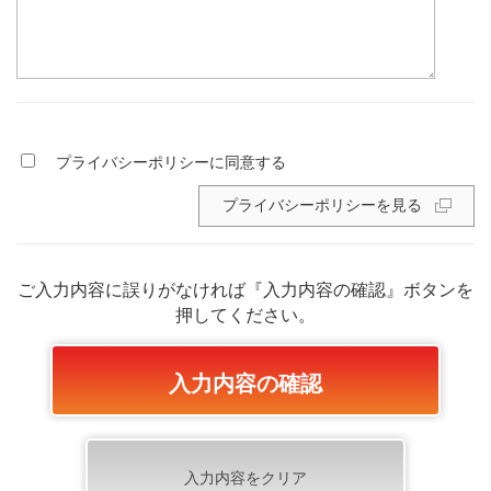
プライバシーポリシーに同意する
プライバシーポリシーを見る
ご入力内容に誤りがなければ『入力内容の確認』ボタンを
押してください。