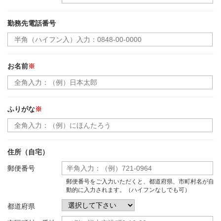
勤務先電話番号
お名前
※
ふりがな
※
住所（自宅）
郵便番号
郵便番号をご入力いただくと、都道府県、市町村名が自
動的に入力されます。（ハイフンなしでも可）
都道府県