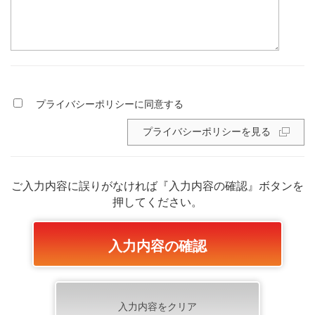
プライバシーポリシーに同意する
プライバシーポリシーを見る
ご入力内容に誤りがなければ『入力内容の確認』ボタンを
押してください。