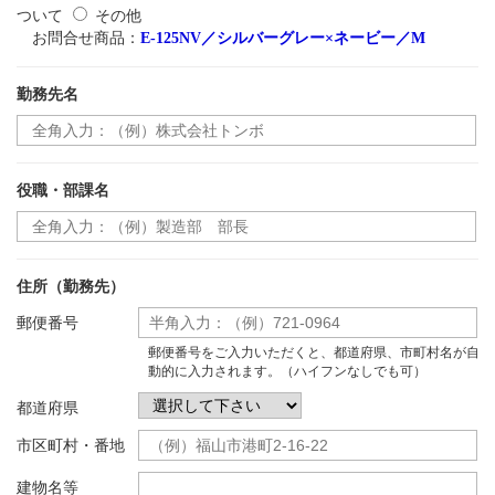
ついて
その他
お問合せ商品：
E-125NV／シルバーグレー×ネービー／M
勤務先名
役職・部課名
住所（勤務先）
郵便番号
郵便番号をご入力いただくと、都道府県、市町村名が自
動的に入力されます。（ハイフンなしでも可）
都道府県
市区町村・番地
建物名等