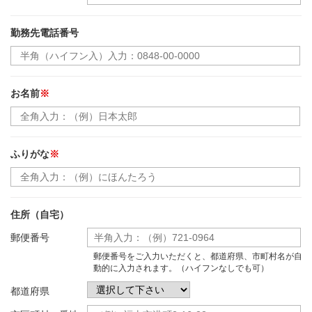
勤務先電話番号
お名前
※
ふりがな
※
住所（自宅）
郵便番号
郵便番号をご入力いただくと、都道府県、市町村名が自
動的に入力されます。（ハイフンなしでも可）
都道府県